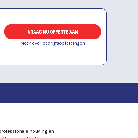
VRAAG NU OFFERTE AAN
Meer over bedrijfsopleidingen
 professionele houding en