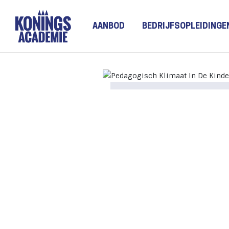
AANBOD
BEDRIJFSOPLEIDINGE