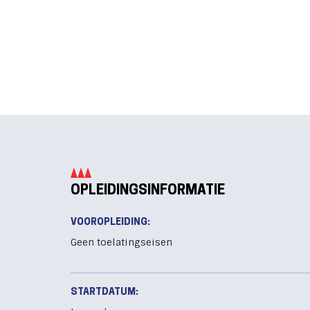
OPLEIDINGSINFORMATIE
VOOROPLEIDING:
Geen toelatingseisen
STARTDATUM: