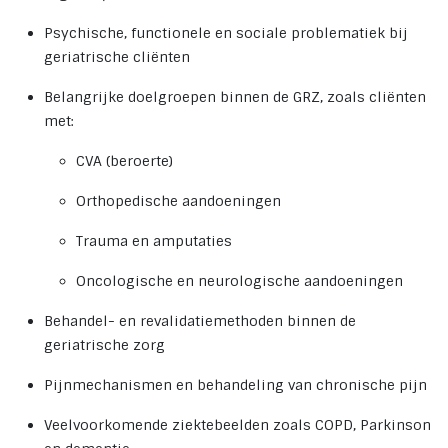
Psychische, functionele en sociale problematiek bij
geriatrische cliënten
Belangrijke doelgroepen binnen de GRZ, zoals cliënten
met:
CVA (beroerte)
Orthopedische aandoeningen
Trauma en amputaties
Oncologische en neurologische aandoeningen
Behandel- en revalidatiemethoden binnen de
geriatrische zorg
Pijnmechanismen en behandeling van chronische pijn
Veelvoorkomende ziektebeelden zoals COPD, Parkinson