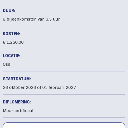
DUUR:
8 bijeenkomsten van 3,5 uur
KOSTEN:
€ 1.250,00
LOCATIE:
Oss
STARTDATUM:
26 oktober 2026 of 01 februari 2027
DIPLOMERING:
Mbo-certificaat