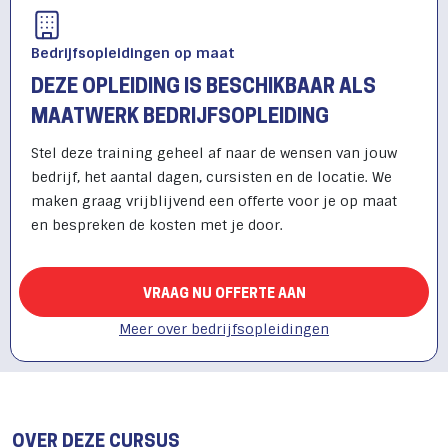
Bedrijfsopleidingen op maat
DEZE OPLEIDING IS BESCHIKBAAR ALS
MAATWERK BEDRIJFSOPLEIDING
Stel deze training geheel af naar de wensen van jouw
bedrijf, het aantal dagen, cursisten en de locatie. We
maken graag vrijblijvend een offerte voor je op maat
en bespreken de kosten met je door.
VRAAG NU OFFERTE AAN
Meer over bedrijfsopleidingen
OVER DEZE CURSUS