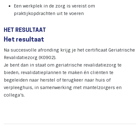
Een werkplek in de zorg is vereist om
praktijkopdrachten uit te voeren
HET RESULTAAT
Het resultaat
Na succesvolle afronding krijg je het certificaat Geriatrische
Revalidatiezorg (K0902).
Je bent dan in staat om geriatrische revalidatiezorg te
bieden, revalidatieplannen te maken én cliënten te
begeleiden naar herstel of terugkeer naar huis of
verpleeghuis, in samenwerking met mantelzorgers en
collega’s.