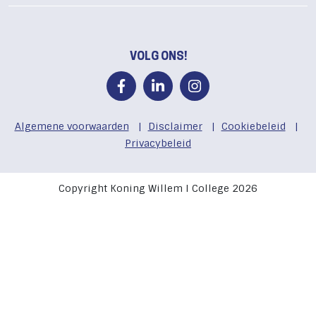
VOLG ONS!
Algemene voorwaarden
|
Disclaimer
|
Cookiebeleid
|
Privacybeleid
Copyright Koning Willem I College 2026