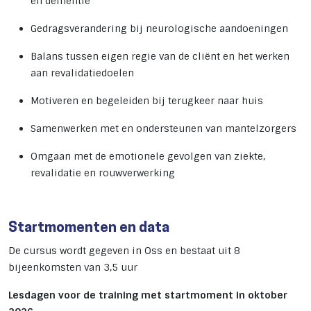
en dementie
Gedragsverandering bij neurologische aandoeningen
Balans tussen eigen regie van de cliënt en het werken
aan revalidatiedoelen
Motiveren en begeleiden bij terugkeer naar huis
Samenwerken met en ondersteunen van mantelzorgers
Omgaan met de emotionele gevolgen van ziekte,
revalidatie en rouwverwerking
Startmomenten en data
De cursus wordt gegeven in Oss en bestaat uit 8
bijeenkomsten van 3,5 uur
Lesdagen voor de training met startmoment in oktober