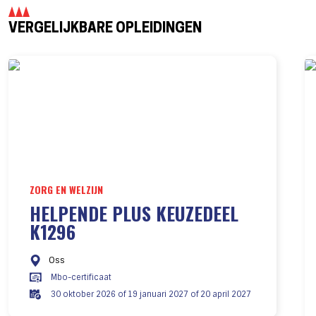
VERGELIJKBARE OPLEIDINGEN
ZORG EN WELZIJN
HELPENDE PLUS KEUZEDEEL
K1296
Oss
Mbo-certificaat
30 oktober 2026 of 19 januari 2027 of 20 april 2027