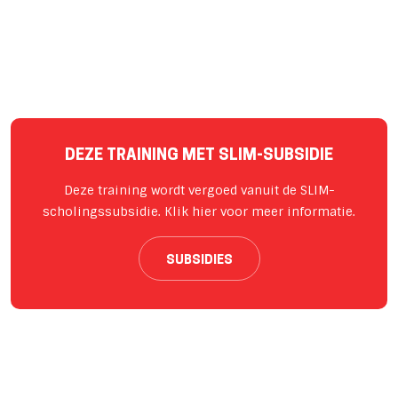
DEZE TRAINING MET SLIM-SUBSIDIE
Deze training wordt vergoed vanuit de SLIM-
scholingssubsidie. Klik hier voor meer informatie.
SUBSIDIES