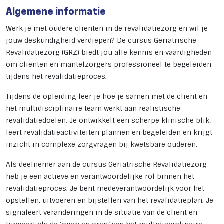
Algemene informatie
Werk je met oudere cliënten in de revalidatiezorg en wil je
jouw deskundigheid verdiepen? De cursus
Geriatrische
Revalidatiezorg (GRZ) biedt jou alle kennis en vaardigheden
om cliënten en mantelzorgers professioneel te begeleiden
tijdens het revalidatieproces.
Tijdens de opleiding leer je hoe je samen met de cliënt en
het multidisciplinaire team werkt aan realistische
revalidatiedoelen. Je ontwikkelt een scherpe klinische blik,
leert revalidatieactiviteiten plannen en begeleiden en krijgt
inzicht in complexe zorgvragen bij kwetsbare ouderen.
Als deelnemer aan de cursus Geriatrische Revalidatiezorg
heb je een actieve en verantwoordelijke rol binnen het
revalidatieproces. Je bent medeverantwoordelijk voor het
opstellen, uitvoeren en bijstellen van het revalidatieplan. Je
signaleert veranderingen in de situatie van de cliënt en