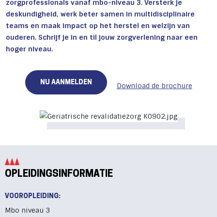
zorgprofessionals vanaf mbo-niveau 3. Versterk je
deskundigheid, werk beter samen in multidisciplinaire
teams en maak impact op het herstel en welzijn van
ouderen. Schrijf je in en til jouw zorgverlening naar een
hoger niveau.
NU AANMELDEN
Download de brochure
OPLEIDINGSINFORMATIE
VOOROPLEIDING:
Mbo niveau 3