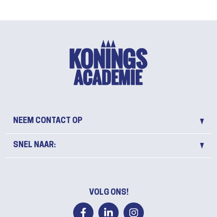
NEEM CONTACT OP
SNEL NAAR:
VOLG ONS!