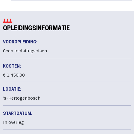
OPLEIDINGSINFORMATIE
VOOROPLEIDING:
Geen toelatingseisen
KOSTEN:
€ 1.450,00
LOCATIE:
's-Hertogenbosch
STARTDATUM:
In overleg