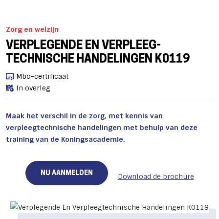
Zorg en welzijn
VERPLEGENDE EN VERPLEEG­
TECHNISCHE HANDELINGEN K0119
Mbo-certificaat
In overleg
Maak het verschil in de zorg, met kennis van
verpleegtechnische handelingen met behulp van deze
training van de Koningsacademie.
NU AANMELDEN
Download de brochure