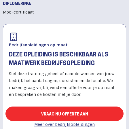
DIPLOMERING:
Mbo-certificaat
Bedrijfsopleidingen op maat
DEZE OPLEIDING IS BESCHIKBAAR ALS
MAATWERK BEDRIJFSOPLEIDING
Stel deze training geheel af naar de wensen van jouw
bedrijf, het aantal dagen, cursisten en de locatie. We
maken graag vrijblijvend een offerte voor je op maat
en bespreken de kosten met je door.
VRAAG NU OFFERTE AAN
Meer over bedrijfsopleidingen