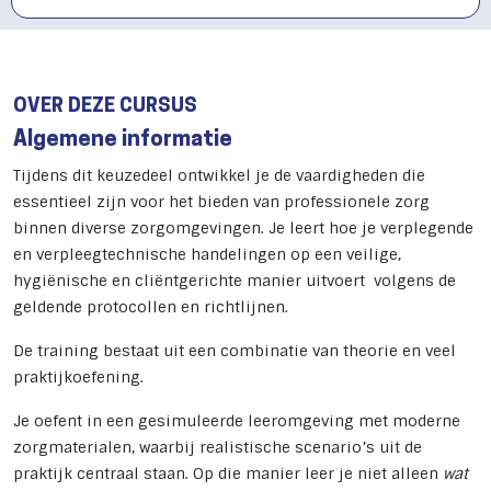
OVER DEZE CURSUS
Algemene informatie
Tijdens dit keuzedeel ontwikkel je de vaardigheden die
essentieel zijn voor het bieden van professionele zorg
binnen diverse zorgomgevingen. Je leert hoe je verplegende
en verpleegtechnische handelingen op een veilige,
hygiënische en cliëntgerichte manier uitvoert volgens de
geldende protocollen en richtlijnen.
De training bestaat uit een combinatie van theorie en veel
praktijkoefening.
Je oefent in een gesimuleerde leeromgeving met moderne
zorgmaterialen, waarbij realistische scenario’s uit de
praktijk centraal staan. Op die manier leer je niet alleen
wat