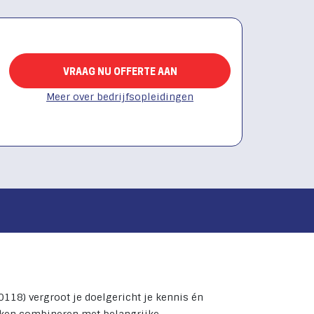
VRAAG NU OFFERTE AAN
Meer over bedrijfsopleidingen
118) vergroot je doelgericht je kennis én