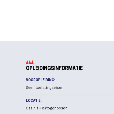
OPLEIDINGSINFORMATIE
VOOROPLEIDING:
Geen toelatingseisen
LOCATIE:
Oss / 's-Hertogenbosch