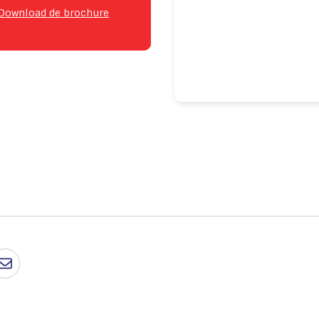
Download de brochure