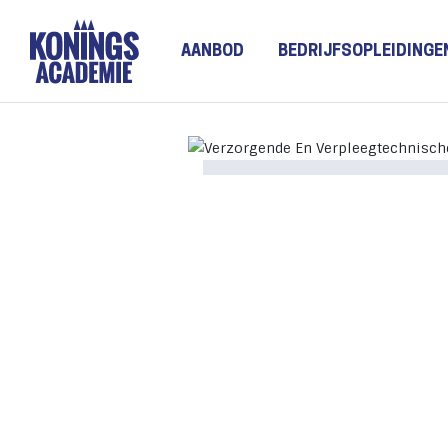
AANBOD
BEDRIJFSOPLEIDINGE