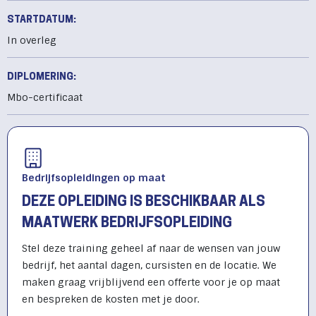
STARTDATUM:
In overleg
DIPLOMERING:
Mbo-certificaat
Bedrijfsopleidingen op maat
DEZE OPLEIDING IS BESCHIKBAAR ALS
MAATWERK BEDRIJFSOPLEIDING
Stel deze training geheel af naar de wensen van jouw
bedrijf, het aantal dagen, cursisten en de locatie. We
maken graag vrijblijvend een offerte voor je op maat
en bespreken de kosten met je door.