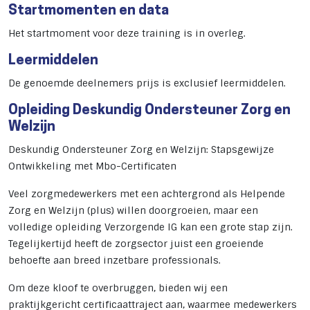
Startmomenten en data
Het startmoment voor deze training is in overleg.
Leermiddelen
De genoemde deelnemers prijs is exclusief leermiddelen.
Opleiding Deskundig Ondersteuner Zorg en
Welzijn
Deskundig Ondersteuner Zorg en Welzijn: Stapsgewijze
Ontwikkeling met Mbo-Certificaten
Veel zorgmedewerkers met een achtergrond als Helpende
Zorg en Welzijn (plus) willen doorgroeien, maar een
volledige opleiding Verzorgende IG kan een grote stap zijn.
Tegelijkertijd heeft de zorgsector juist een groeiende
behoefte aan breed inzetbare professionals.
Om deze kloof te overbruggen, bieden wij een
praktijkgericht certificaattraject aan, waarmee medewerkers