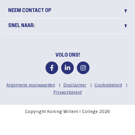
NEEM CONTACT OP
SNEL NAAR:
VOLG ONS!
Algemene voorwaarden
|
Disclaimer
|
Cookiebeleid
|
Privacybeleid
Copyright Koning Willem I College 2026