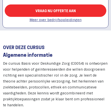
VRAAG NU OFFERTE AAN
Meer over bedrijfsopleidingen
OVER DEZE CURSUS
Algemene informatie
De cursus Basis voor Deskundige Zorg (C0054) is ontworpen
voor helpenden of geïnteresseerden die willen doorgroeien
richting een specialistischer rol in de zorg. Je leert de
theorie achter persoonlijke verzorging, het herkennen van
ziektebeelden, protocollen, ethiek en communicatieve
vaardigheden. Deze kennis wordt gecombineerd met
praktijktoepassingen zodat je klaar bent om professioneel
te handelen.