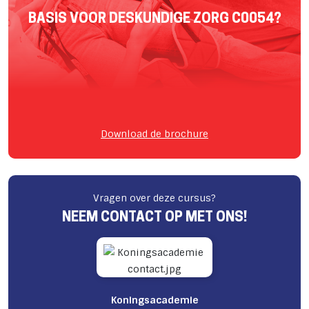
BASIS VOOR DESKUNDIGE ZORG C0054?
Download de brochure
Vragen over deze cursus?
NEEM CONTACT OP MET ONS!
Koningsacademie