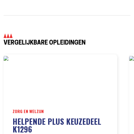
VERGELIJKBARE OPLEIDINGEN
ZORG EN WELZIJN
HELPENDE PLUS KEUZEDEEL
K1296