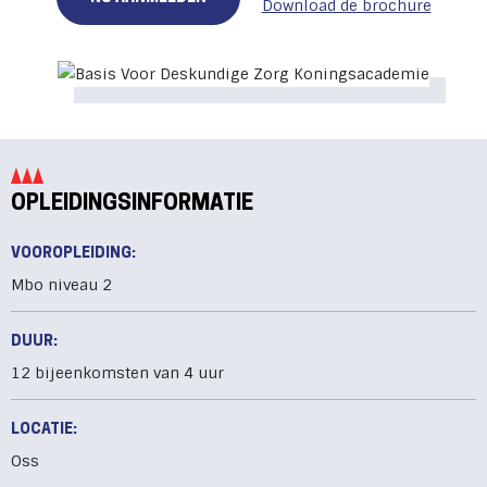
Download de brochure
OPLEIDINGSINFORMATIE
VOOROPLEIDING:
Mbo niveau 2
DUUR:
12 bijeenkomsten van 4 uur
LOCATIE:
Oss