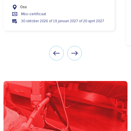
Oss
Mbo-certificaat
30 oktober 2026 of 19 januari 2027 of 20 april 2027