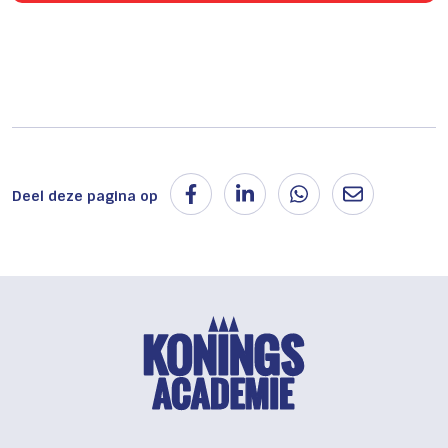
Deel deze pagina op