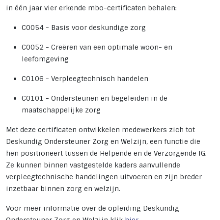
in één jaar vier erkende mbo-certificaten behalen:
C0054 - Basis voor deskundige zorg
C0052 - Creëren van een optimale woon- en
leefomgeving
C0106 - Verpleegtechnisch handelen
C0101 - Ondersteunen en begeleiden in de
maatschappelijke zorg
Met deze certificaten ontwikkelen medewerkers zich tot
Deskundig Ondersteuner Zorg en Welzijn, een functie die
hen positioneert tussen de Helpende en de Verzorgende IG.
Ze kunnen binnen vastgestelde kaders aanvullende
verpleegtechnische handelingen uitvoeren en zijn breder
inzetbaar binnen zorg en welzijn.
Voor meer informatie over de opleiding Deskundig