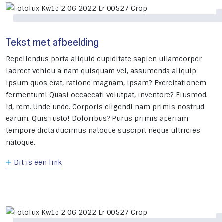
Tekst met afbeelding
Repellendus porta aliquid cupiditate sapien ullamcorper
laoreet vehicula nam quisquam vel, assumenda aliquip
ipsum quos erat, ratione magnam, ipsam? Exercitationem
fermentum! Quasi occaecati volutpat, inventore? Eiusmod.
Id, rem. Unde unde. Corporis eligendi nam primis nostrud
earum. Quis iusto! Doloribus? Purus primis aperiam
tempore dicta ducimus natoque suscipit neque ultricies
natoque.
Dit is een link