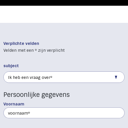
Verplichte velden
Velden met een * zijn verplicht
subject
Ik heb een vraag over*
Persoonlijke gegevens
Voornaam