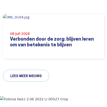
09 juli 2026
Verbonden door de zorg: blijven leren
om van betekenis te blijven
LEES MEER NIEUWS