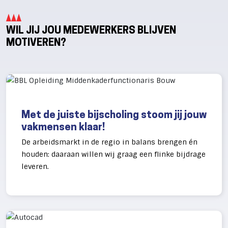
WIL JIJ JOU MEDEWERKERS BLIJVEN
MOTIVEREN?
Met de juiste bijscholing stoom jij jouw
vakmensen klaar!
De arbeidsmarkt in de regio in balans brengen én
houden: daaraan willen wij graag een flinke bijdrage
leveren.