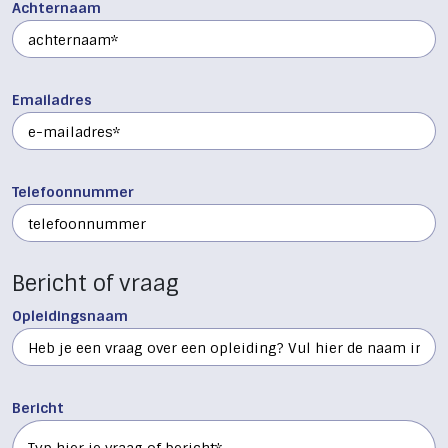
Achternaam
Emailadres
Telefoonnummer
Bericht of vraag
Opleidingsnaam
Bericht