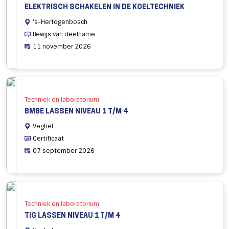
ELEKTRISCH SCHAKELEN IN DE KOELTECHNIEK
's-Hertogenbosch
Bewijs van deelname
11 november 2026
Techniek en laboratorium
BMBE LASSEN NIVEAU 1 T/M 4
Veghel
Certificaat
07 september 2026
Techniek en laboratorium
TIG LASSEN NIVEAU 1 T/M 4