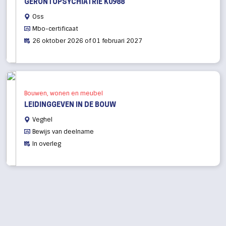
GERONTOPSYCHIATRIE K0988
Oss
Mbo-certificaat
26 oktober 2026 of 01 februari 2027
Bouwen, wonen en meubel
LEIDINGGEVEN IN DE BOUW
Veghel
Bewijs van deelname
In overleg