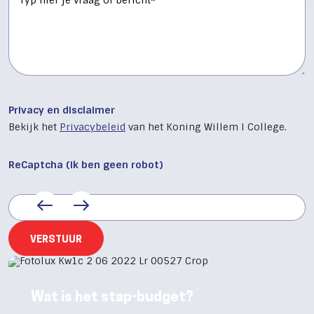
Privacy en disclaimer
Bekijk het
Privacybeleid
van het Koning Willem I College.
ReCaptcha (ik ben geen robot)
Wat is het stap-budget?