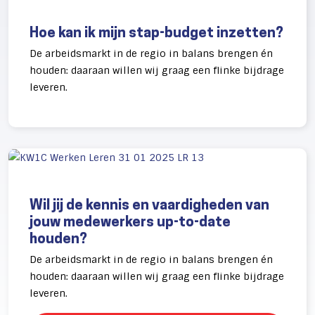
Hoe kan ik mijn stap-budget inzetten?
De arbeidsmarkt in de regio in balans brengen én
houden: daaraan willen wij graag een flinke bijdrage
leveren.
Wil jij de kennis en vaardigheden van
jouw medewerkers up-to-date
houden?
De arbeidsmarkt in de regio in balans brengen én
houden: daaraan willen wij graag een flinke bijdrage
leveren.