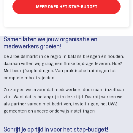
MEER OVER HET STAP-BUDGET
Samen laten we jouw organisatie en
medewerkers groeien!
De arbeidsmarkt in de regio in balans brengen én houden:
daaraan willen wij graag een flinke bijdrage leveren. Hoe?
Met bedrijfsopleidingen. Van praktische trainingen tot
complete mbo-trajecten.
Zo zorgen we ervoor dat medewerkers duurzaam inzetbaar
zijn. Want dat is belangrijk in deze tijd. Daarbij werken we
als partner samen met bedrijven, instellingen, het UWV,
gemeenten en andere onderwijsinstellingen.
Schrijf je op tijd in voor het stap-budget!