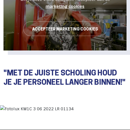
marketing cookies
ACCEPTEER MARKETING COOKIES
"MET DE JUISTE SCHOLING HOUD
JE JE PERSONEEL LANGER BINNEN!"