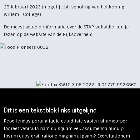
28 februari 2023 (mogelijk bij scholing van het Koning
Willem I College)
De meest actuele informatie over de STAP subsidie kun je
lezen op de
website van de Rijksoverheid.
Dit is een tekstblok links uitgelijnd
Repellendus porta aliquid cupiditate sapien ullamcorper
laoreet vehicula nam quisquam vel, assumenda aliquip
ipsum quos erat, ratione magnam, ipsam? Exercitationem