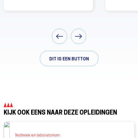
DIT IS EEN BUTTON
KIJK OOK EENS NAAR DEZE OPLEIDINGEN
Techniek en laboratorium