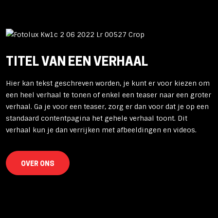
TITEL VAN EEN VERHAAL
Hier kan tekst geschreven worden, je kunt er voor kiezen om
een heel verhaal te tonen of enkel een teaser naar een groter
verhaal. Ga je voor een teaser, zorg er dan voor dat je op een
standaard contentpagina het gehele verhaal toont. Dit
verhaal kun je dan verrijken met afbeeldingen en videos.
OVER ONS